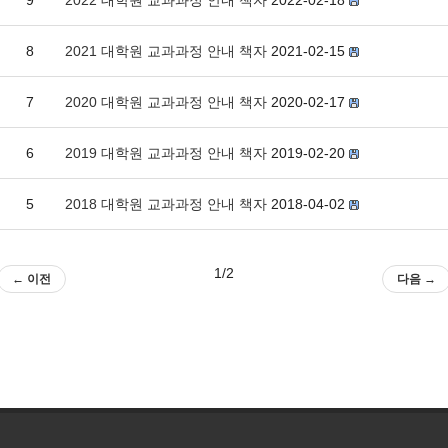
9
2022 대학원 교과과정 안내 책자
2022-02-18
8
2021 대학원 교과과정 안내 책자
2021-02-15
7
2020 대학원 교과과정 안내 책자
2020-02-17
6
2019 대학원 교과과정 안내 책자
2019-02-20
5
2018 대학원 교과과정 안내 책자
2018-04-02
1/2
← 이전
다음 →