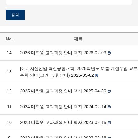
No.
제목
14
2026 대학원 교과과정 안내 책자
2026-02-03
[에너지신산업 혁신융합대학] 2025학년도 여름 계절수업 교류
13
수학 안내(고려대, 한양대)
2025-05-02
12
2025 대학원 교과과정 안내 책자
2025-04-30
11
2024 대학원 교과과정 안내 책자
2024-02-14
10
2023 대학원 교과과정 안내 책자
2023-02-15